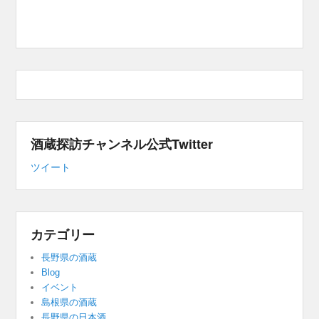
酒蔵探訪チャンネル公式Twitter
ツイート
カテゴリー
長野県の酒蔵
Blog
イベント
島根県の酒蔵
長野県の日本酒