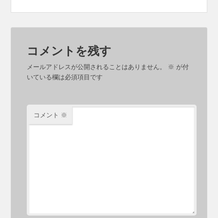
コメントを残す
メールアドレスが公開されることはありません。
※
が付
いている欄は必須項目です
コメント
※