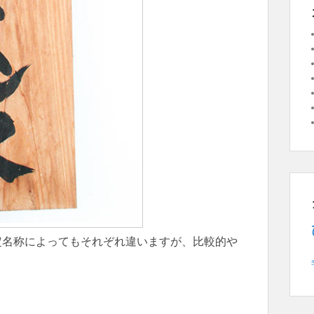
定名称によってもそれぞれ違いますが、比較的や