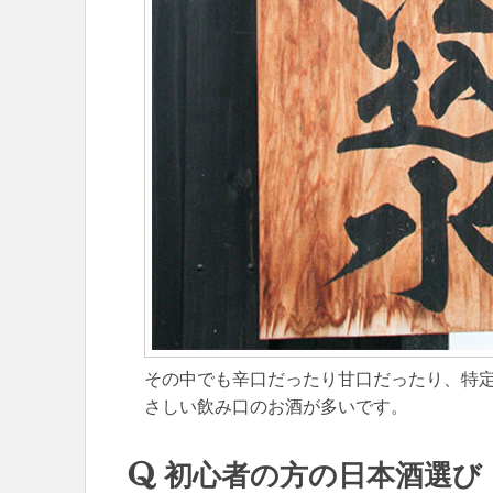
その中でも辛口だったり甘口だったり、特
さしい飲み口のお酒が多いです。
初心者の方の日本酒選び