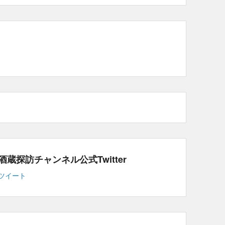
酒蔵探訪チャンネル公式Twitter
ツイート