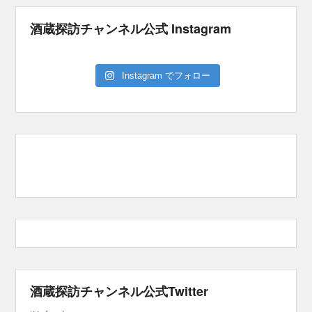
酒蔵探訪チャンネル公式 Instagram
Instagram でフォロー
酒蔵探訪チャンネル公式Twitter