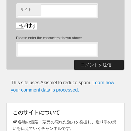
サイト
Please enter the characters shown above.
This site uses Akismet to reduce spam.
Learn how
your comment data is processed.
このサイトについて
各地の酒蔵・蔵元の隠れた魅力を発掘し、造り手の想
いを伝えていくチャンネルです。