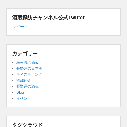
酒蔵探訪チャンネル公式Twitter
ツイート
カテゴリー
島根県の酒蔵
長野県の日本酒
テイスティング
酒蔵紹介
長野県の酒蔵
Blog
イベント
タグクラウド