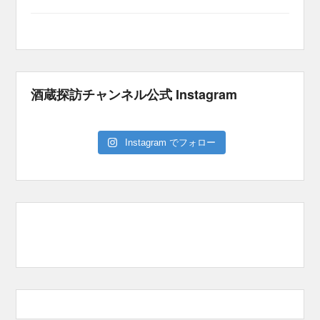
酒蔵探訪チャンネル公式 Instagram
Instagram でフォロー