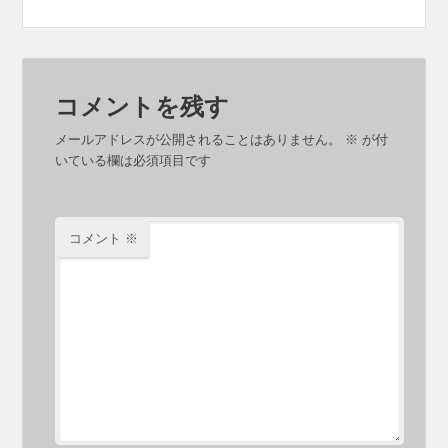
コメントを残す
メールアドレスが公開されることはありません。
※
が付
いている欄は必須項目です
コメント
※