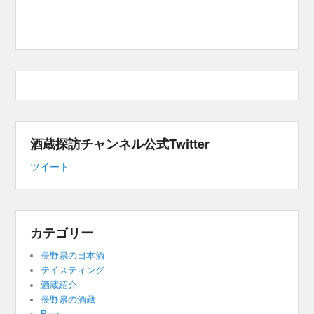
酒蔵探訪チャンネル公式Twitter
ツイート
カテゴリー
長野県の日本酒
テイスティング
酒蔵紹介
長野県の酒蔵